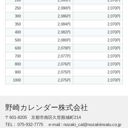
200
2,095円
2,070円
250
2,090円
2,070円
300
2,086円
2,070円
350
2,084円
2,070円
400
2,082円
2,070円
500
2,080円
2,070円
600
2,078円
2,070円
700
2,077円
2,070円
800
2,076円
2,070円
900
2,075円
2,070円
1000
2,075円
2,070円
野崎カレンダー株式会社
〒601-8205 京都市南区久世殿城町214
TEL : 075-932-7775
e-mail : nozaki_cal@nozakiinsatu.co.jp