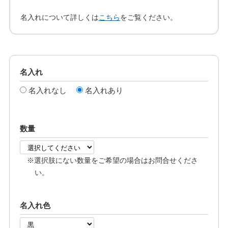
名入れについて詳しくは
こちら
をご覧ください。
名入れ
名入れなし
名入れあり
数量
※選択肢にない数量をご希望の場合はお問合せくださ
い。
名入れ色