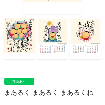
在庫あり
まあるく まあるく まあるくね