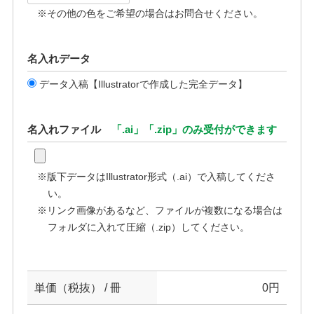
※その他の色をご希望の場合はお問合せください。
名入れデータ
データ入稿【Illustratorで作成した完全データ】
名入れファイル
「.ai」「.zip」のみ受付ができます
※版下データはIllustrator形式（.ai）で入稿してくださ
い。
※リンク画像があるなど、ファイルが複数になる場合は
フォルダに入れて圧縮（.zip）してください。
単価（税抜） / 冊
0
円