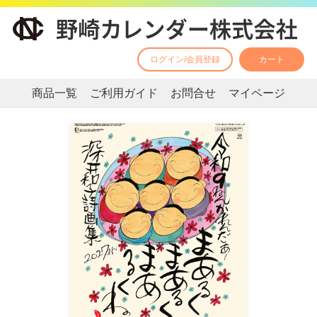
ログイン/会員登録
カート
商品一覧
ご利用ガイド
お問合せ
マイページ