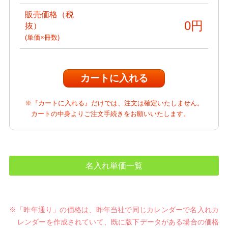
販売価格（税
0
円
抜）
(単価×冊数)
※『カートに入れる』だけでは、注文は確定いたしません。
カートの中身よりご注文手続きをお願いいたします。
名入れ単価一覧
※「昨年通り」の価格は、昨年当社で同じカレンダーで名入れカ
レンダーを作成されていて、既に版下データがある場合の価格