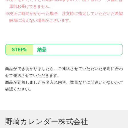
原則お受けできません。
※校正に時間がかかった場合、注文時に指定していただいた希望
納期に沿えない場合がございます。
STEP5
納品
商品ができあがりましたら、ご連絡させていただいた納期に合わ
せて発送させていただきます。
商品が到着しましたら名入れ内容、数量などに間違いがないかご
確認ください。
野崎カレンダー株式会社