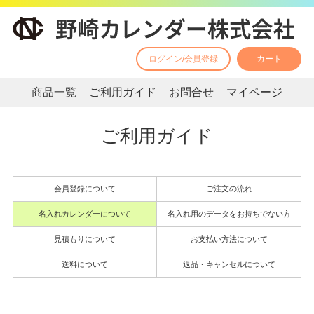
ログイン/会員登録
カート
商品一覧
ご利用ガイド
お問合せ
マイページ
ご利用ガイド
会員登録について
ご注文の流れ
名入れカレンダーについて
名入れ用のデータをお持ちでない方
見積もりについて
お支払い方法について
送料について
返品・キャンセルについて