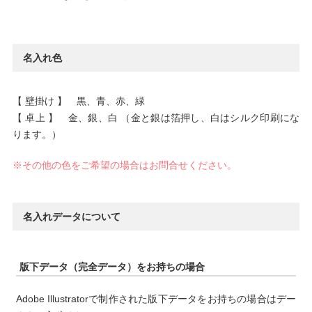
名入れ色
【 壁掛け 】 黒、青、赤、緑
【 卓上 】 金、銀、白 （金と銀は箔押し、白はシルク印刷にな
ります。）
※その他の色をご希望の場合はお問合せください。
名入れデータについて
版下データ（完全データ）をお持ちの場合
Adobe Illustratorで制作された版下データをお持ちの場合はデー