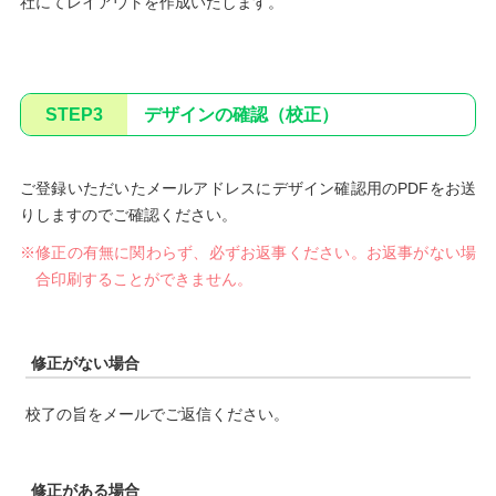
社にてレイアウトを作成いたします。
STEP3
デザインの確認（校正）
ご登録いただいたメールアドレスにデザイン確認用のPDFをお送
りしますのでご確認ください。
※修正の有無に関わらず、必ずお返事ください。お返事がない場
合印刷することができません。
修正がない場合
校了の旨をメールでご返信ください。
修正がある場合