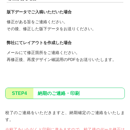
版下データでご入稿いただいた場合
修正がある旨をご連絡ください。
その後、修正した版下データをお送りください。
弊社にてレイアウトを作成した場合
メールにて修正箇所をご連絡ください。
再修正後、再度デザイン確認用のPDFをお送りいたします。
STEP4
納期のご連絡・印刷
校了のご連絡をいただきますと、納期確定のご連絡をいたしま
す。
※校了をいただくと印刷に進みますので、校了後のデータ修正は