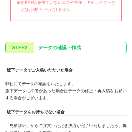
※使用許諾を得ていないロゴや画像、キャラクターな
どはお使いいただけません。
STEP2
データの確認・作成
版下データでご入稿いただいた場合
弊社にてデータの確認をいたします。
版下データに不備があった場合はデータの修正・再入稿をお願い
する場合がございます。
版下データをお持ちでない場合
「見積詳細」からご注文いただき決済が完了いたしましたら、弊