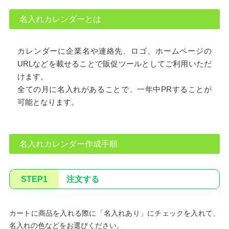
名入れカレンダーとは
カレンダーに企業名や連絡先、ロゴ、ホームページの
URLなどを載せることで販促ツールとしてご利用いただ
けます。
全ての月に名入れがあることで、一年中PRすることが
可能となります。
名入れカレンダー作成手順
STEP1
注文する
カートに商品を入れる際に「名入れあり」にチェックを入れて、
名入れの色などをお選びください。