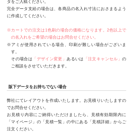
タをご入稿ください。
完全データ支給の場合は、各商品の名入れ寸法におさまるよう
に作成してください。
※カートでの注文は1色刷の場合の価格になります。2色以上で
の名入れをご希望の場合はお問合せください。
※アミが使用されている場合、印刷が難しい場合がございま
す。
その場合は
「デザイン変更」
あるいは
「注文キャンセル」
の
ご相談をさせていただきます。
版下データをお持ちでない場合
弊社にてレイアウトを作成いたします。お見積りいたしますの
でお問合せください。
お見積り内容にご納得いただけましたら、見積有効期限内に
「マイページ」の「見積一覧」の中にある「見積詳細」からご
注文ください。