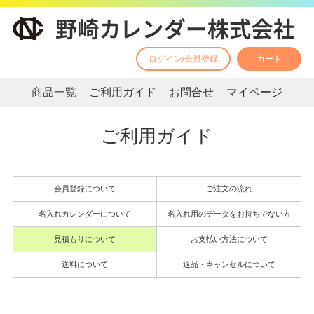
ログイン/会員登録
カート
商品一覧
ご利用ガイド
お問合せ
マイページ
ご利用ガイド
会員登録について
ご注文の流れ
名入れカレンダーについて
名入れ用のデータをお持ちでない方
見積もりについて
お支払い方法について
送料について
返品・キャンセルについて