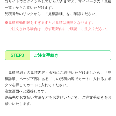
当サイトでログインをしていただきますと、マイページの「見積
一覧」からご覧いただけます。
見積番号のリンクから、「見積詳細」をご確認ください。
※見積有効期限をすぎますとお見積は無効となります。
ご注文される場合は、必ず期限内にご確認・ご注文ください。
STEP3
ご注文手続き
「見積詳細」の見積内容・金額にご納得いただけましたら、「見
積詳細」ページ下部にある「この見積内容でカートに入れる」ボ
タンを押してカートに入れてください。
注文画面へと遷移します。
納品先やお支払い方法などをお選びいただき、ご注文手続きをお
願いいたします。