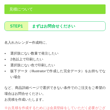
見積について
STEP1
まずはお問合せください
名入れカレンダー作成時に、
選択肢にない数量で発注したい
2色以上で印刷したい
選択肢にない色で印刷したい
版下データ（Illustratorで作成した完全データ）をお持ちでな
い場合
など、商品詳細ページで選択できない条件でのご注文をご希望の
場合はお問合せください。
お見積を作成いたします。
※お見積を作成するためには会員登録をしていただく必要がござ