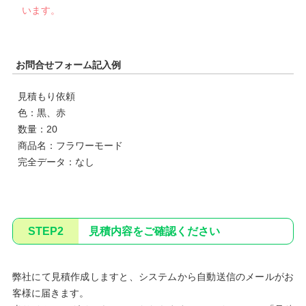
います。
お問合せフォーム記入例
見積もり依頼
色：黒、赤
数量：20
商品名：フラワーモード
完全データ：なし
STEP2
見積内容をご確認ください
弊社にて見積作成しますと、システムから自動送信のメールがお
客様に届きます。